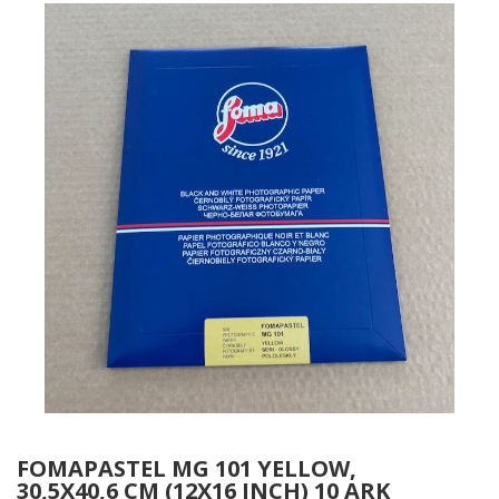
FOMAPASTEL MG 101 YELLOW,
30,5X40,6 CM (12X16 INCH) 10 ARK