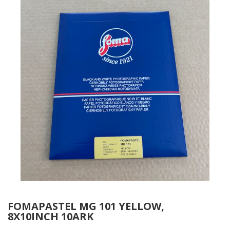
FOMAPASTEL MG 101 YELLOW,
8X10INCH 10ARK