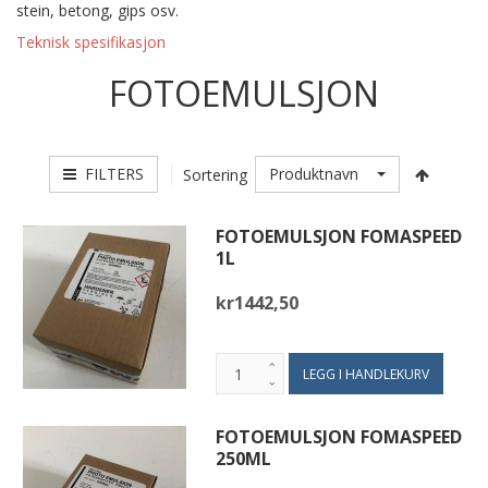
stein, betong, gips osv.
Teknisk spesifikasjon
FOTOEMULSJON
FILTERS
Produktnavn
Sortering
FOTOEMULSJON FOMASPEED
1L
kr1442,50
FOTOEMULSJON FOMASPEED
250ML